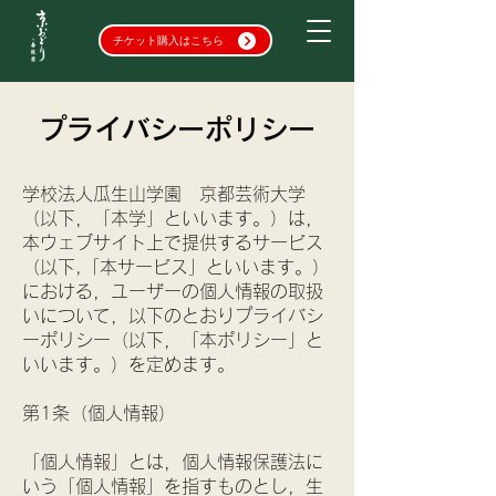
チケット購入はこちら
プライバシーポリシー
学校法人瓜生山学園 京都芸術大学
（以下，「本学」といいます。）は，
本ウェブサイト上で提供するサービス
（以下,「本サービス」といいます。）
における，ユーザーの個人情報の取扱
いについて，以下のとおりプライバシ
ーポリシー（以下，「本ポリシー」と
いいます。）を定めます。
第1条（個人情報）
「個人情報」とは，個人情報保護法に
いう「個人情報」を指すものとし，生